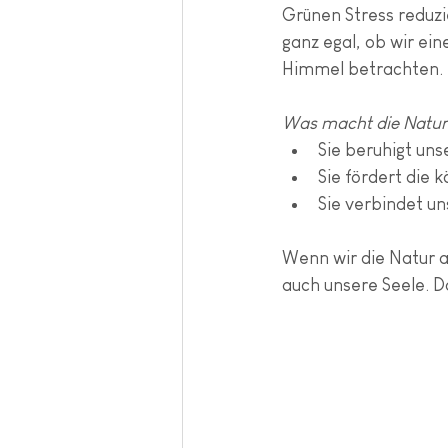
Grünen Stress reduz
ganz egal, ob wir ei
Himmel betrachten.
Was macht die Natur
Sie beruhigt uns
Sie fördert die 
Sie verbindet u
Wenn wir die Natur a
auch unsere Seele. D