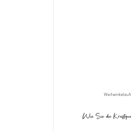
Weitwinkelauf
Wie Sie die Kraftquel