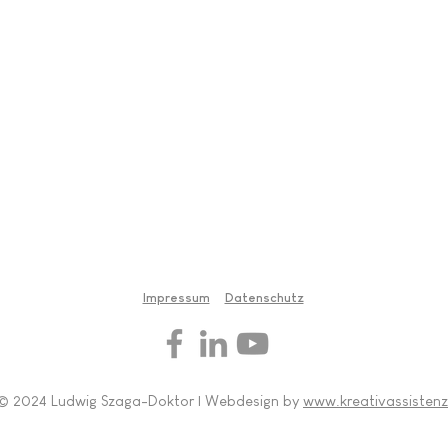
Impressum
Datenschutz
© 2024 Ludwig Szaga-Doktor | Webdesign by
www.kreativassistenz