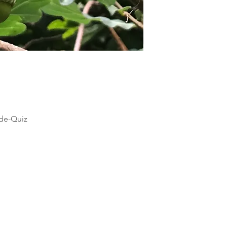
de-Quiz