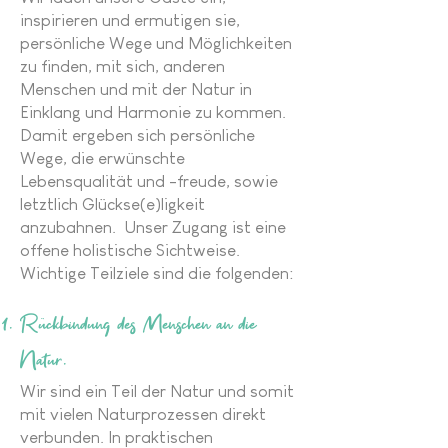
inspirieren und ermutigen sie,
persönliche Wege und Möglichkeiten
zu finden, mit sich, anderen
Menschen und mit der Natur in
Einklang und Harmonie zu kommen.
Damit ergeben sich persönliche
Wege, die erwünschte
Lebensqualität und -freude, sowie
letztlich Glückse(e)ligkeit
anzubahnen. Unser Zugang ist eine
offene holistische Sichtweise.
Wichtige Teilziele sind die folgenden:
Rückbindung des Menschen an die
Natur.
Wir sind ein Teil der Natur und somit
mit vielen Naturprozessen direkt
verbunden. In praktischen