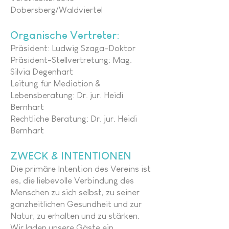
Dobersberg/Waldviertel
Organische Vertreter:
Präsident: Ludwig Szaga-Doktor
Präsident-Stellvertretung: Mag.
Silvia Degenhart
Leitung für Mediation &
Lebensberatung: Dr. jur. Heidi
Bernhart
Rechtliche Beratung: Dr. jur. Heidi
Bernhart
ZWECK & INTENTIONEN
Die primäre Intention des Vereins ist
es, die liebevolle Verbindung des
Menschen zu sich selbst, zu seiner
ganzheitlichen Gesundheit und zur
Natur, zu erhalten und zu stärken.
Wir laden unsere Gäste ein,