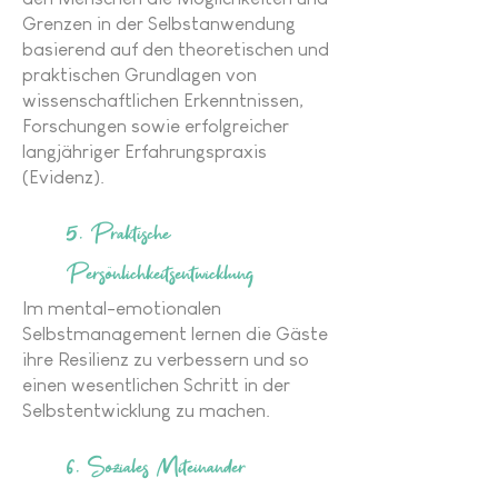
Grenzen in der Selbstanwendung
basierend auf den theoretischen und
praktischen Grundlagen von
wissenschaftlichen Erkenntnissen,
Forschungen sowie erfolgreicher
langjähriger Erfahrungspraxis
(Evidenz).
5. Praktische
Persönlichkeitsentwicklung
Im mental-emotionalen
Selbstmanagement lernen die Gäste
ihre Resilienz zu verbessern und so
einen wesentlichen Schritt in der
Selbstentwicklung zu machen.
6. Soziales Miteinander