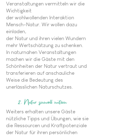
Veranstaltungen vermitteln wir die
Wichtigkeit
der wohlwollenden Interaktion
Mensch-Natur. Wir wollen dazu
einladen,
der Natur und ihren vielen Wundern
mehr Wertschätzung zu schenken.
In naturnahen Veranstaltungen
machen wir die Gäste mit den
Schönheiten der Natur vertraut und
transferieren auf anschauliche
Weise die Bedeutung des
unerlässlichen Naturschutzes.
2. Natur sinnvoll nützen
Weiters erhalten unsere Gäste
nützliche Tipps und Übungen, wie sie
die Ressourcen und Kraftpotenziale
der Natur für ihren persönlichen