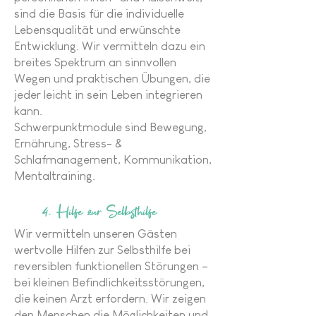
sind die Basis für die individuelle
Lebensqualität und erwünschte
Entwicklung. Wir vermitteln dazu ein
breites Spektrum an sinnvollen
Wegen und praktischen Übungen, die
jeder leicht in sein Leben integrieren
kann.
Schwerpunktmodule sind Bewegung,
Ernährung, Stress- &
Schlafmanagement, Kommunikation,
Mentaltraining.
4. Hilfe zur Selbsthilfe
Wir vermitteln unseren Gästen
wertvolle Hilfen zur Selbsthilfe bei
reversiblen funktionellen Störungen –
bei kleinen Befindlichkeitsstörungen,
die keinen Arzt erfordern. Wir zeigen
den Menschen die Möglichkeiten und