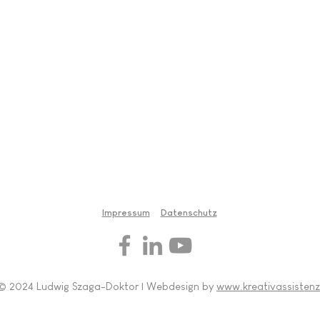
Impressum
Datenschutz
© 2024 Ludwig Szaga-Doktor | Webdesign by
www.kreativassistenz