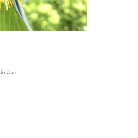
de-Quiz