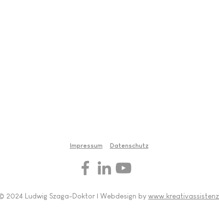
Impressum
Datenschutz
© 2024 Ludwig Szaga-Doktor | Webdesign by
www.kreativassistenz