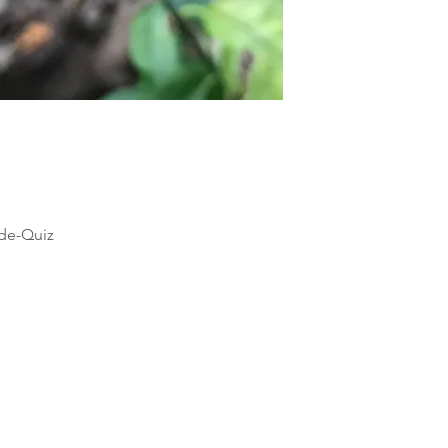
de-Quiz